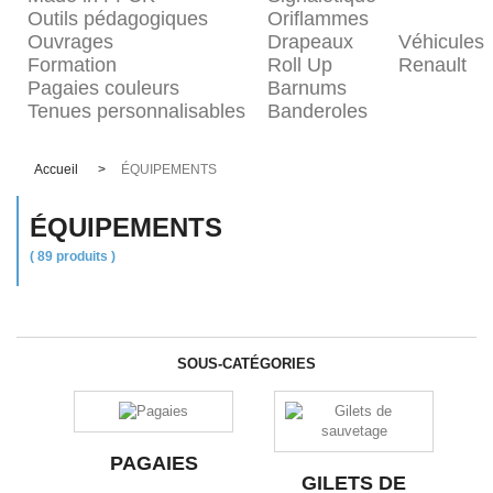
Outils pédagogiques
Oriflammes
Ouvrages
Drapeaux
Véhicules
Formation
Roll Up
Renault
Pagaies couleurs
Barnums
Tenues personnalisables
Banderoles
Accueil
>
ÉQUIPEMENTS
ÉQUIPEMENTS
( 89 produits )
SOUS-CATÉGORIES
PAGAIES
GILETS DE