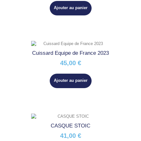
Ajouter au panier
Cuissard Equipe de France 2023
45,00 €
Ajouter au panier
CASQUE STOIC
41,00 €