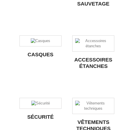
SAUVETAGE
CASQUES
ACCESSOIRES
ÉTANCHES
SÉCURITÉ
VÊTEMENTS
TECHNIQUES