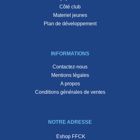
côté club
materiel jeunes
plan de développement
INFORMATIONS
Contactez-nous
Mentions légales
A propos
Conditions générales de ventes
NOTRE ADRESSE
Eshop FFCK