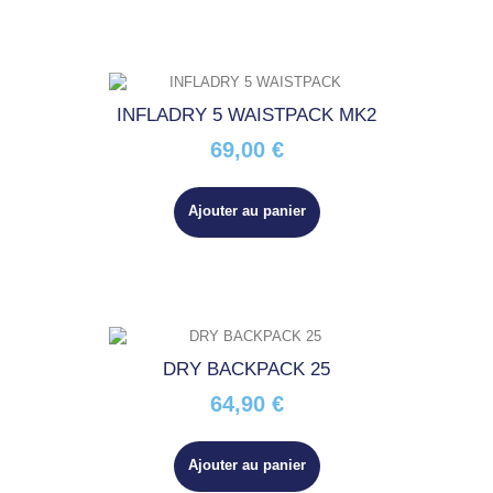
INFLADRY 5 WAISTPACK MK2
69,00 €
Ajouter au panier
DRY BACKPACK 25
64,90 €
Ajouter au panier