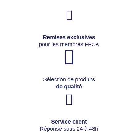
Remises exclusives
pour les membres FFCK
Sélection de produits
de qualité
Service client
Réponse sous 24 à 48h