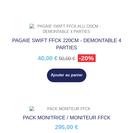
PAGAIE SWIFT FFCK 220CM - DEMONTABLE 4
PARTIES
-20%
40,00 €
50,00 €
Ajouter au panier
PACK MONITRICE / MONITEUR FFCK
295,00 €