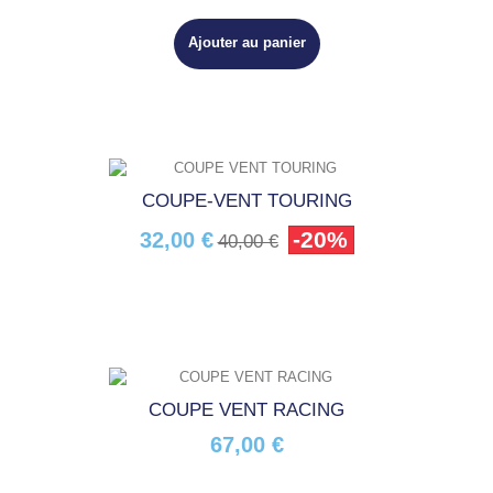
Ajouter au panier
COUPE-VENT TOURING
-20%
32,00 €
40,00 €
COUPE VENT RACING
67,00 €