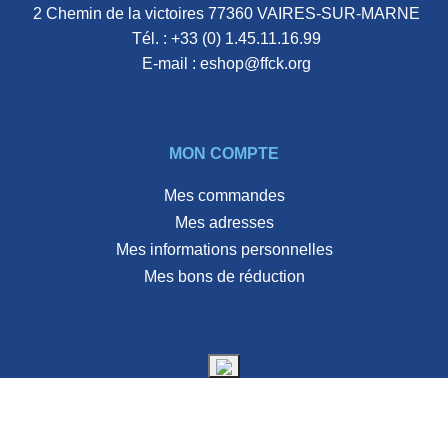
2 Chemin de la victoires 77360 VAIRES-SUR-MARNE
Tél. :
+33 (0) 1.45.11.16.99
E-mail :
eshop@ffck.org
MON COMPTE
Mes commandes
Mes adresses
Mes informations personnelles
Mes bons de réduction