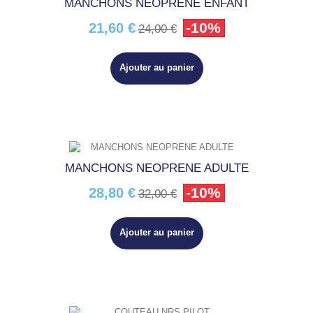
MANCHONS NEOPRENE ENFANT
-10%
21,60 €
24,00 €
Ajouter au panier
MANCHONS NEOPRENE ADULTE
-10%
28,80 €
32,00 €
Ajouter au panier