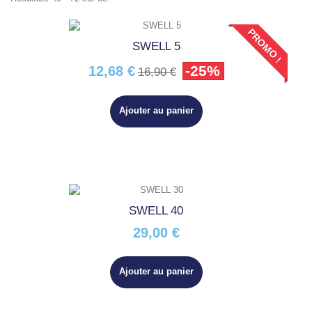
PROMO !
SWELL 5
-25%
12,68 €
16,90 €
Ajouter au panier
SWELL 40
29,00 €
Ajouter au panier