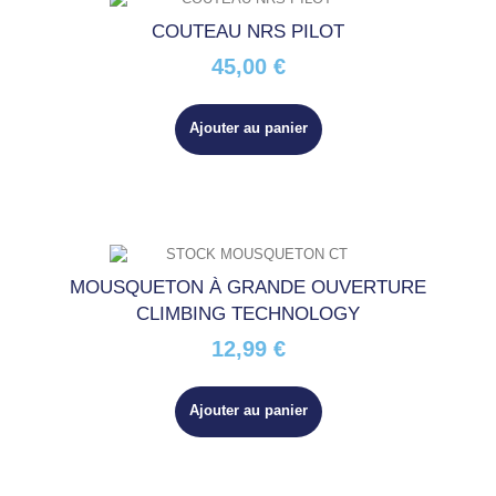
COUTEAU NRS PILOT
45,00 €
Ajouter au panier
MOUSQUETON À GRANDE OUVERTURE
CLIMBING TECHNOLOGY
12,99 €
Ajouter au panier