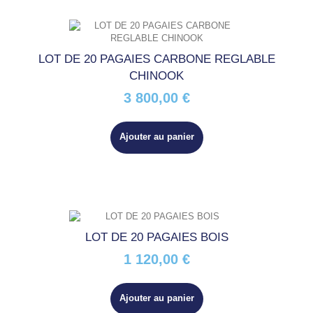
LOT DE 20 PAGAIES CARBONE REGLABLE
CHINOOK
3 800,00 €
Ajouter au panier
LOT DE 20 PAGAIES BOIS
1 120,00 €
Ajouter au panier