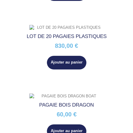
LOT DE 20 PAGAIES PLASTIQUES
830,00 €
Ajouter au panier
PAGAIE BOIS DRAGON
60,00 €
Ajouter au panier