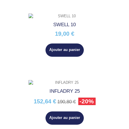
SWELL 10
19,00 €
Ajouter au panier
INFLADRY 25
-20%
152,64 €
190,80 €
Ajouter au panier