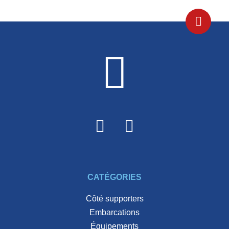
CATÉGORIES
côté supporters
embarcations
équipements