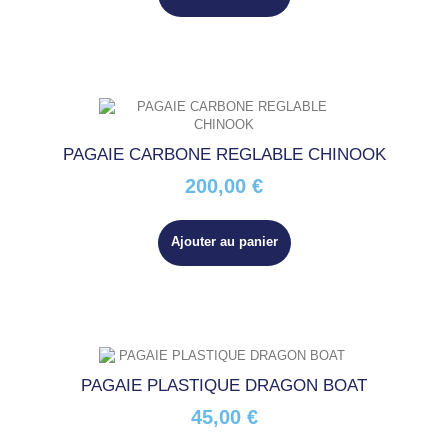
PAGAIE CARBONE REGLABLE CHINOOK
200,00 €
Ajouter au panier
PAGAIE PLASTIQUE DRAGON BOAT
45,00 €