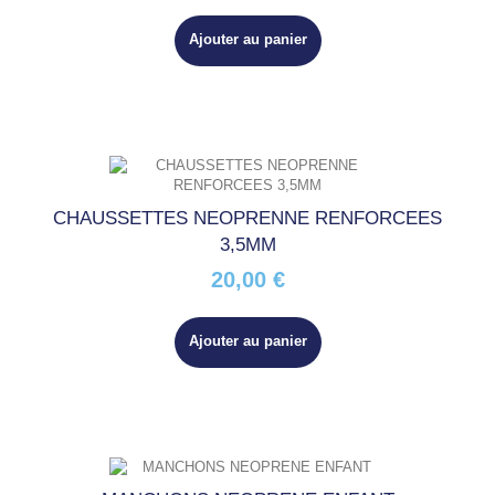
Ajouter au panier
CHAUSSETTES NEOPRENNE RENFORCEES
3,5MM
20,00 €
Ajouter au panier