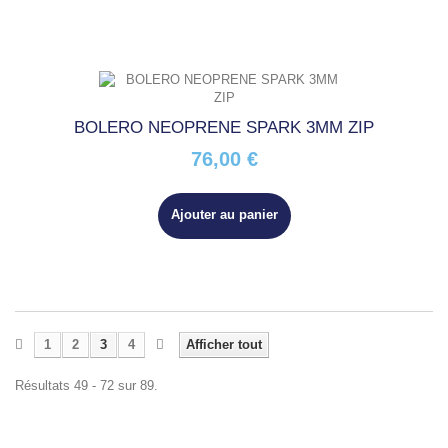
BOLERO NEOPRENE SPARK 3MM ZIP
76,00 €
Ajouter au panier
1
2
3
4
Afficher tout
Résultats 49 - 72 sur 89.