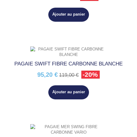
Ajouter au panier
PAGAIE SWIFT FIBRE CARBONNE BLANCHE
-20%
95,20 €
119,00 €
Ajouter au panier