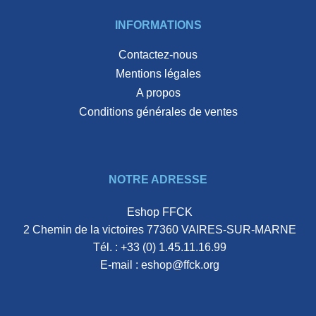
INFORMATIONS
Contactez-nous
Mentions légales
A propos
Conditions générales de ventes
NOTRE ADRESSE
Eshop FFCK
2 Chemin de la victoires 77360 VAIRES-SUR-MARNE
Tél. :
+33 (0) 1.45.11.16.99
E-mail :
eshop@ffck.org