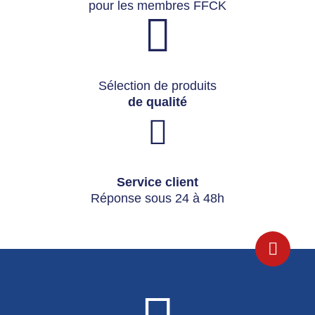
pour les membres FFCK
Sélection de produits
de qualité
Service client
Réponse sous 24 à 48h