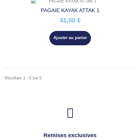
PAGAIE KAYAK ATTAK 1
41,00 €
Ajouter au panier
Résultats 1 - 5 sur 5.
Remises exclusives