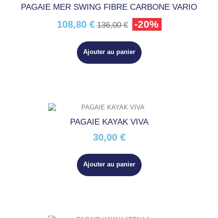
PAGAIE MER SWING FIBRE CARBONE VARIO
-20%
108,80 €
136,00 €
Ajouter au panier
PAGAIE KAYAK VIVA
30,00 €
Ajouter au panier