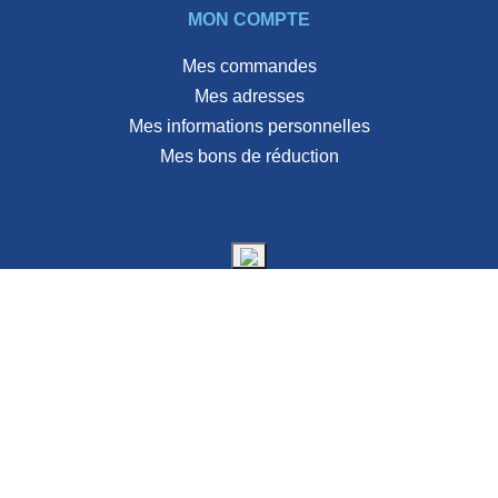
MON COMPTE
Mes commandes
Mes adresses
Mes informations personnelles
Mes bons de réduction