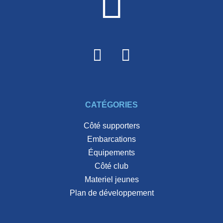
CATÉGORIES
côté supporters
embarcations
équipements
côté club
materiel jeunes
plan de développement