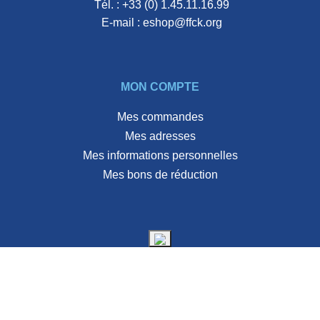
Tél. :
+33 (0) 1.45.11.16.99
E-mail :
eshop@ffck.org
MON COMPTE
Mes commandes
Mes adresses
Mes informations personnelles
Mes bons de réduction