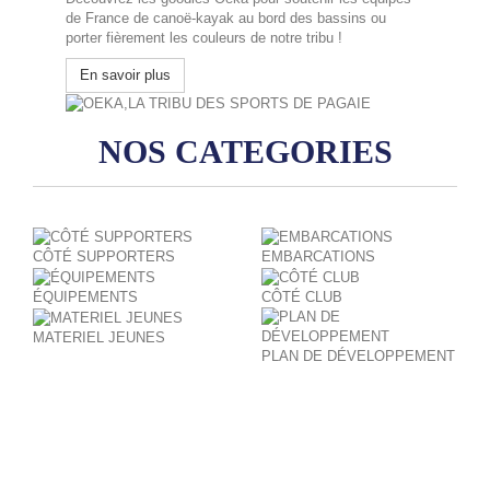
de France de canoë-kayak au bord des bassins ou
porter fièrement les couleurs de notre tribu !
En savoir plus
NOS CATEGORIES
CÔTÉ SUPPORTERS
EMBARCATIONS
ÉQUIPEMENTS
CÔTÉ CLUB
MATERIEL JEUNES
PLAN DE DÉVELOPPEMENT