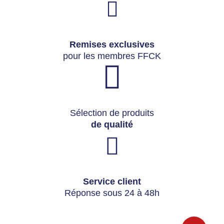
Remises exclusives
pour les membres FFCK
Sélection de produits
de qualité
Service client
Réponse sous 24 à 48h