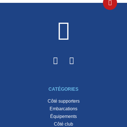
CATÉGORIES
côté supporters
embarcations
équipements
côté club