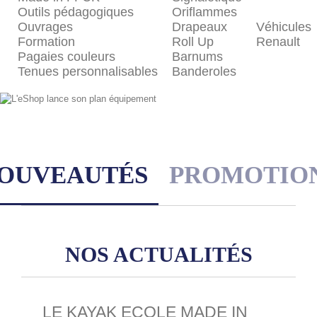
Outils pédagogiques
Oriflammes
Ouvrages
Drapeaux
Véhicules
Formation
Roll Up
Renault
Pagaies couleurs
Barnums
Tenues personnalisables
Banderoles
OUVEAUTÉS
PROMOTIO
NOS ACTUALITÉS
LE KAYAK ECOLE MADE IN