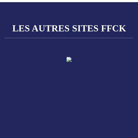
LES AUTRES SITES FFCK