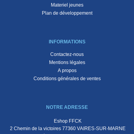
materiel jeunes
plan de développement
INFORMATIONS
Contactez-nous
Mentions légales
A propos
Conditions générales de ventes
NOTRE ADRESSE
Eshop FFCK
2 Chemin de la victoires 77360 VAIRES-SUR-MARNE