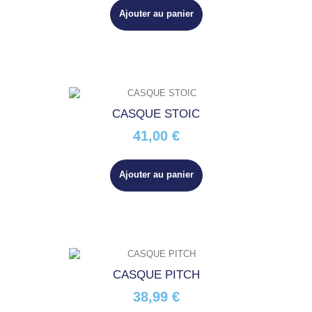
Ajouter au panier
CASQUE STOIC
41,00 €
Ajouter au panier
CASQUE PITCH
38,99 €