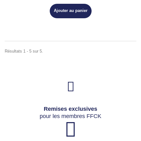
Ajouter au panier
Résultats 1 - 5 sur 5.
Remises exclusives
pour les membres FFCK