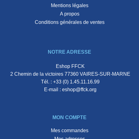
Mentions légales
A propos
Conditions générales de ventes
NOTRE ADRESSE
Eshop FFCK
2 Chemin de la victoires 77360 VAIRES-SUR-MARNE
Tél. :
+33 (0) 1.45.11.16.99
E-mail :
eshop@ffck.org
MON COMPTE
Mes commandes
Mes adresses