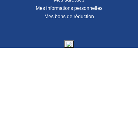
Mes informations personnelles
Mes bons de réduction