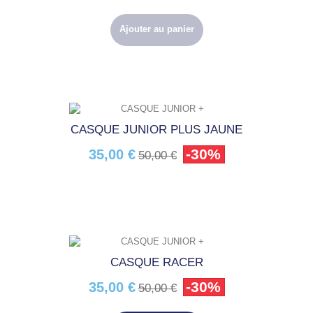
Ajouter au panier
CASQUE JUNIOR PLUS JAUNE
-30%
35,00 €
50,00 €
CASQUE RACER
-30%
35,00 €
50,00 €