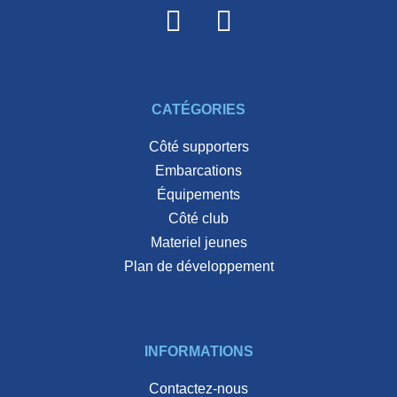
CATÉGORIES
côté supporters
embarcations
équipements
côté club
materiel jeunes
plan de développement
INFORMATIONS
Contactez-nous