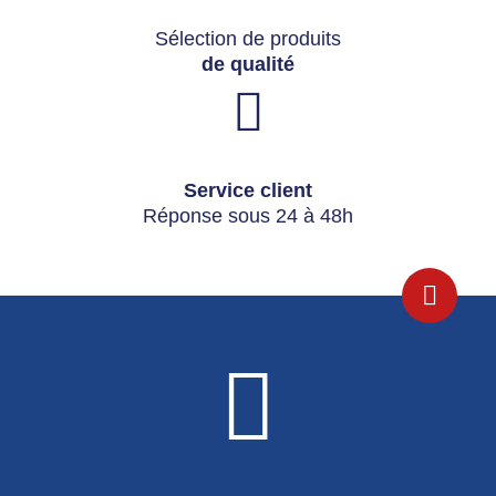
Sélection de produits
de qualité
Service client
Réponse sous 24 à 48h