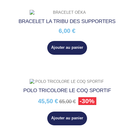
BRACELET LA TRIBU DES SUPPORTERS
6,00 €
Ajouter au panier
POLO TRICOLORE LE COQ SPORTIF
-30%
45,50 €
65,00 €
Ajouter au panier