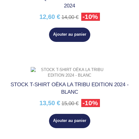
2024
-10%
12,60 €
14,00 €
Ajouter au panier
STOCK T-SHIRT OËKA LA TRIBU EDITION 2024 -
BLANC
-10%
13,50 €
15,00 €
Ajouter au panier