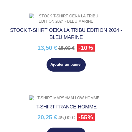
STOCK T-SHIRT OËKA LA TRIBU EDITION 2024 -
BLEU MARINE
-10%
13,50 €
15,00 €
Ajouter au panier
T-SHIRT FRANCE HOMME
-55%
20,25 €
45,00 €