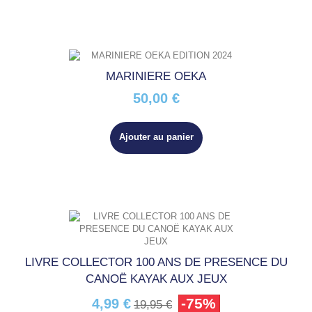
MARINIERE OEKA
50,00 €
Ajouter au panier
LIVRE COLLECTOR 100 ANS DE PRESENCE DU
CANOË KAYAK AUX JEUX
-75%
4,99 €
19,95 €