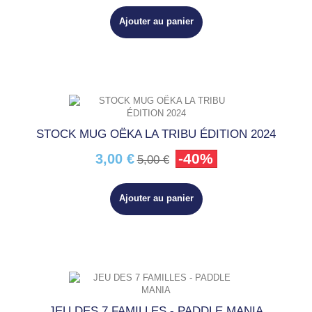
Ajouter au panier
STOCK MUG OËKA LA TRIBU ÉDITION 2024
-40%
3,00 €
5,00 €
Ajouter au panier
JEU DES 7 FAMILLES - PADDLE MANIA