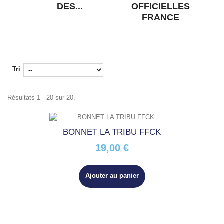
DES...
OFFICIELLES
FRANCE
Tri
Résultats 1 - 20 sur 20.
BONNET LA TRIBU FFCK
19,00 €
Ajouter au panier