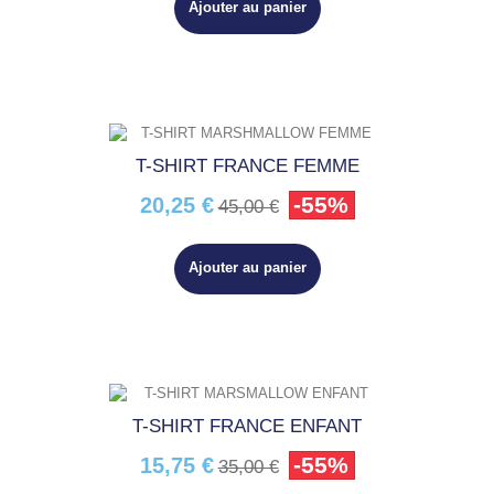
Ajouter au panier
T-SHIRT FRANCE FEMME
-55%
20,25 €
45,00 €
Ajouter au panier
T-SHIRT FRANCE ENFANT
-55%
15,75 €
35,00 €