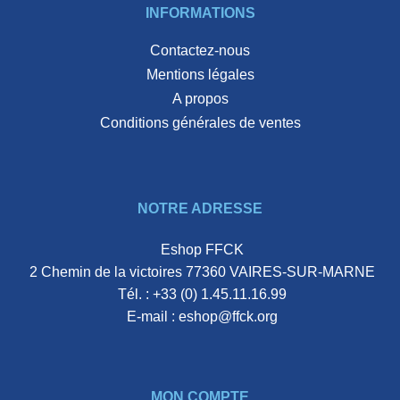
INFORMATIONS
Contactez-nous
Mentions légales
A propos
Conditions générales de ventes
NOTRE ADRESSE
Eshop FFCK
2 Chemin de la victoires 77360 VAIRES-SUR-MARNE
Tél. :
+33 (0) 1.45.11.16.99
E-mail :
eshop@ffck.org
MON COMPTE