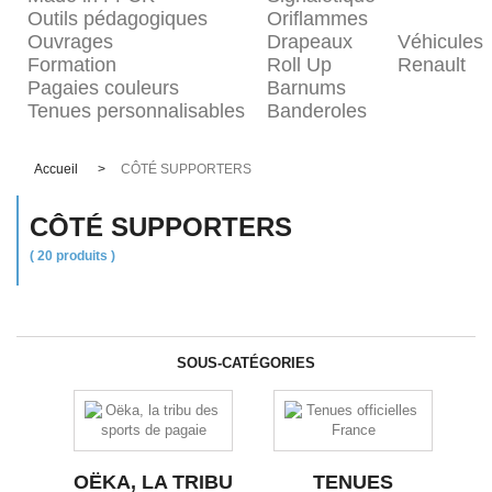
Outils pédagogiques
Oriflammes
Ouvrages
Drapeaux
Véhicules
Formation
Roll Up
Renault
Pagaies couleurs
Barnums
Tenues personnalisables
Banderoles
Accueil
>
CÔTÉ SUPPORTERS
CÔTÉ SUPPORTERS
( 20 produits )
SOUS-CATÉGORIES
OËKA, LA TRIBU
TENUES