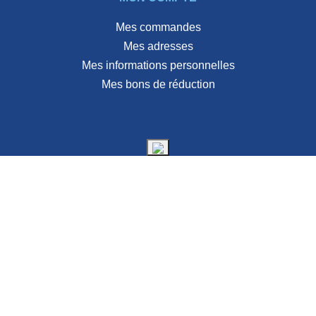
Mes commandes
Mes adresses
Mes informations personnelles
Mes bons de réduction