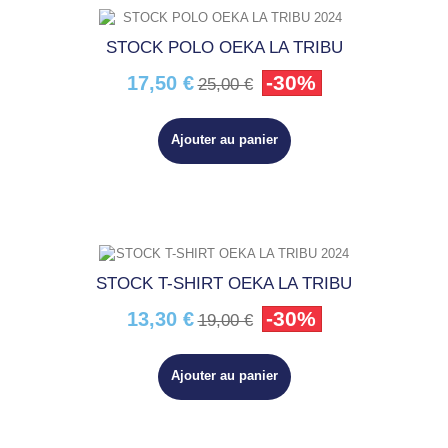
STOCK POLO OEKA LA TRIBU
-30%
17,50 €
25,00 €
Ajouter au panier
STOCK T-SHIRT OEKA LA TRIBU
-30%
13,30 €
19,00 €
Ajouter au panier