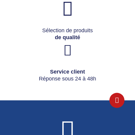
Sélection de produits
de qualité
Service client
Réponse sous 24 à 48h