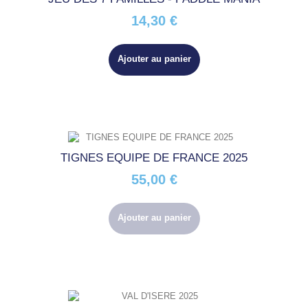
14,30 €
Ajouter au panier
TIGNES EQUIPE DE FRANCE 2025
55,00 €
Ajouter au panier