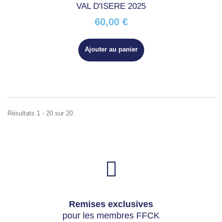
VAL D'ISERE 2025
60,00 €
Ajouter au panier
Résultats 1 - 20 sur 20.
Remises exclusives
pour les membres FFCK