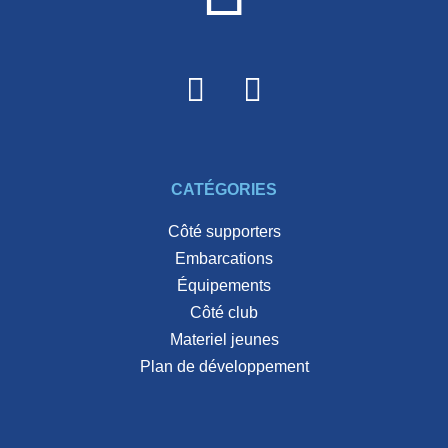
CATÉGORIES
côté supporters
embarcations
équipements
côté club
materiel jeunes
plan de développement