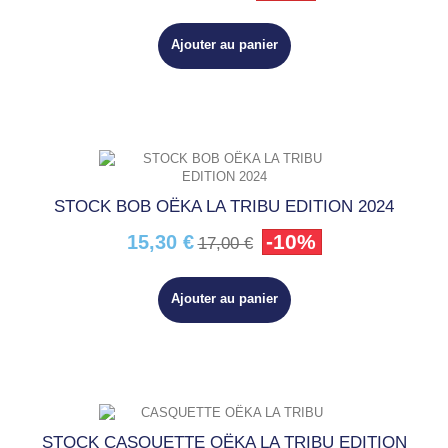
Ajouter au panier
STOCK BOB OËKA LA TRIBU EDITION 2024
-10%
15,30 €
17,00 €
Ajouter au panier
STOCK CASQUETTE OËKA LA TRIBU EDITION