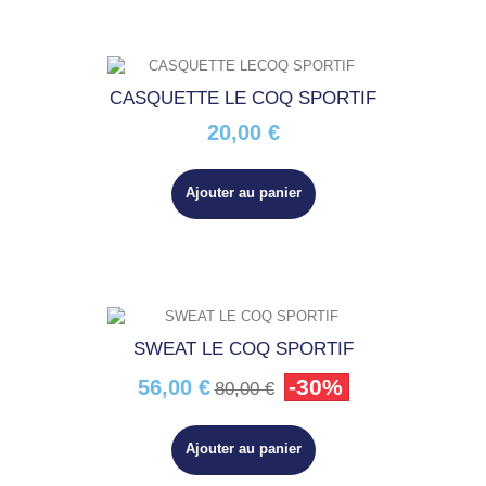
CASQUETTE LE COQ SPORTIF
20,00 €
Ajouter au panier
SWEAT LE COQ SPORTIF
-30%
56,00 €
80,00 €
Ajouter au panier