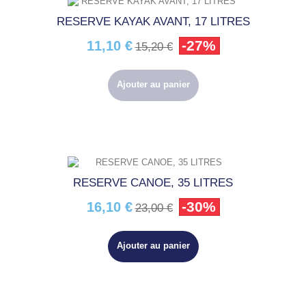
RESERVE KAYAK AVANT, 17 LITRES
-27%
11,10 €
15,20 €
Ajouter au panier
RESERVE CANOE, 35 LITRES
-30%
16,10 €
23,00 €
Ajouter au panier