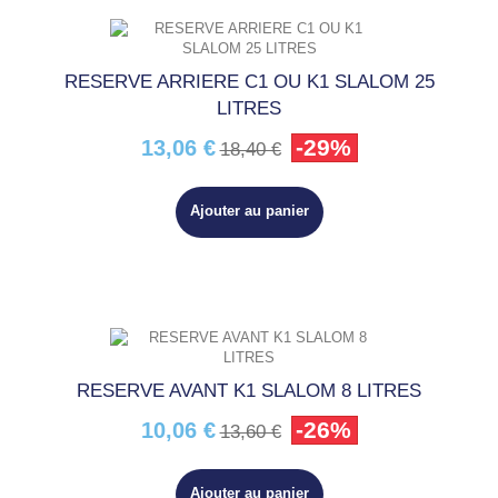
RESERVE ARRIERE C1 OU K1 SLALOM 25
LITRES
-29%
13,06 €
18,40 €
Ajouter au panier
RESERVE AVANT K1 SLALOM 8 LITRES
-26%
10,06 €
13,60 €
Ajouter au panier