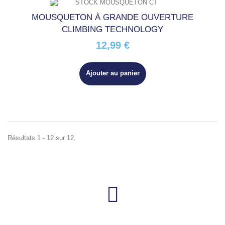
MOUSQUETON À GRANDE OUVERTURE
CLIMBING TECHNOLOGY
12,99 €
Ajouter au panier
Résultats 1 - 12 sur 12.