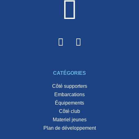
CATÉGORIES
côté supporters
embarcations
équipements
côté club
materiel jeunes
plan de développement