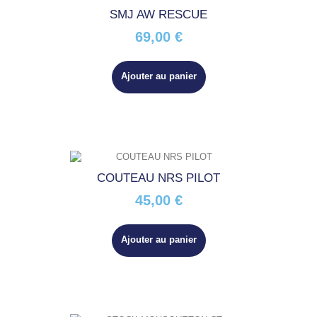
SMJ AW RESCUE
69,00 €
Ajouter au panier
COUTEAU NRS PILOT
45,00 €
Ajouter au panier