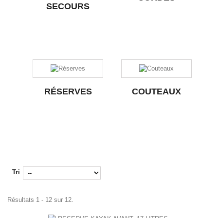
SECOURS
RÉSERVES
COUTEAUX
Tri
Résultats 1 - 12 sur 12.