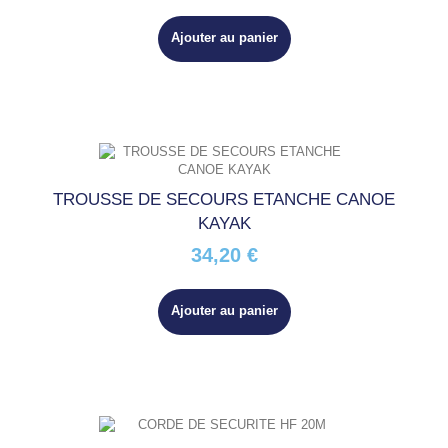
Ajouter au panier
TROUSSE DE SECOURS ETANCHE CANOE
KAYAK
34,20 €
Ajouter au panier