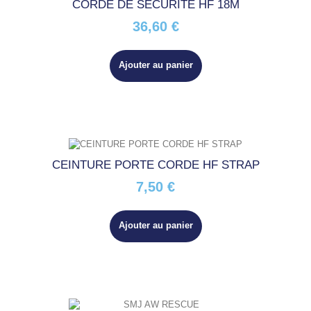
CORDE DE SECURITE HF 18M
36,60 €
Ajouter au panier
CEINTURE PORTE CORDE HF STRAP
7,50 €
Ajouter au panier