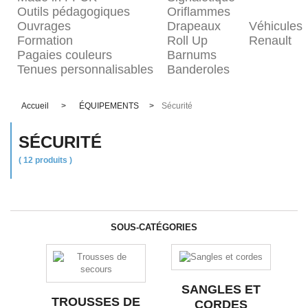
Outils pédagogiques
Oriflammes
Ouvrages
Drapeaux
Véhicules
Formation
Roll Up
Renault
Pagaies couleurs
Barnums
Tenues personnalisables
Banderoles
Accueil
>
ÉQUIPEMENTS
>
Sécurité
SÉCURITÉ
( 12 produits )
SOUS-CATÉGORIES
SANGLES ET
TROUSSES DE
CORDES