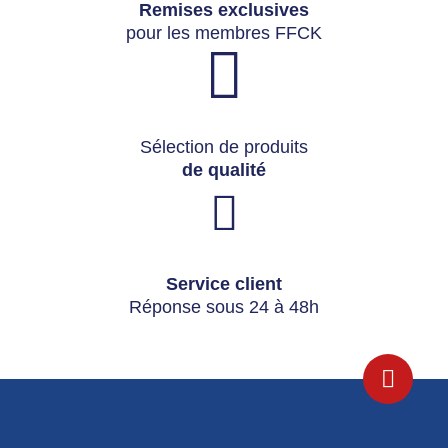
Remises exclusives
pour les membres FFCK
Sélection de produits
de qualité
Service client
Réponse sous 24 à 48h