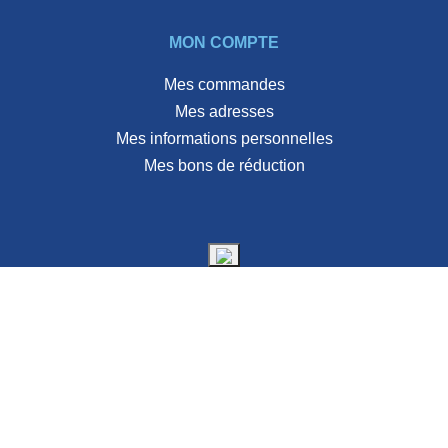
MON COMPTE
Mes commandes
Mes adresses
Mes informations personnelles
Mes bons de réduction