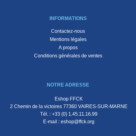
INFORMATIONS
Contactez-nous
Mentions légales
A propos
Conditions générales de ventes
NOTRE ADRESSE
Eshop FFCK
2 Chemin de la victoires 77360 VAIRES-SUR-MARNE
Tél. :
+33 (0) 1.45.11.16.99
E-mail :
eshop@ffck.org