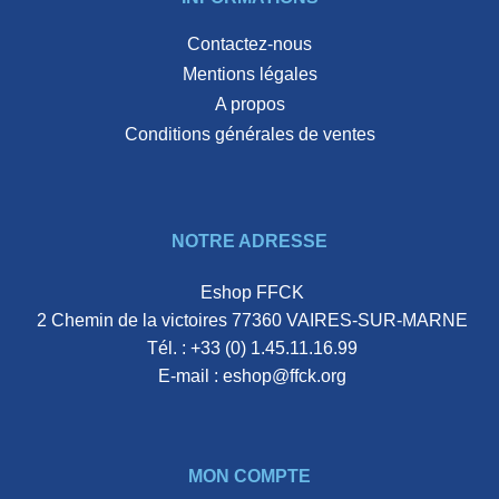
Contactez-nous
Mentions légales
A propos
Conditions générales de ventes
NOTRE ADRESSE
Eshop FFCK
2 Chemin de la victoires 77360 VAIRES-SUR-MARNE
Tél. :
+33 (0) 1.45.11.16.99
E-mail :
eshop@ffck.org
MON COMPTE