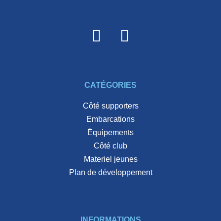
CATÉGORIES
côté supporters
embarcations
équipements
côté club
materiel jeunes
plan de développement
INFORMATIONS