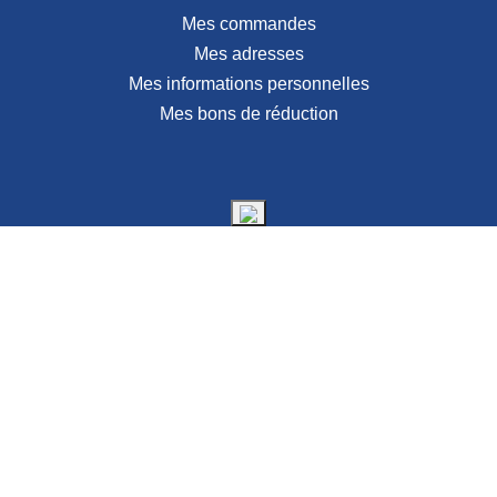
Mes commandes
Mes adresses
Mes informations personnelles
Mes bons de réduction