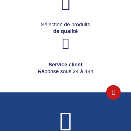
Sélection de produits
de qualité
Service client
Réponse sous 24 à 48h