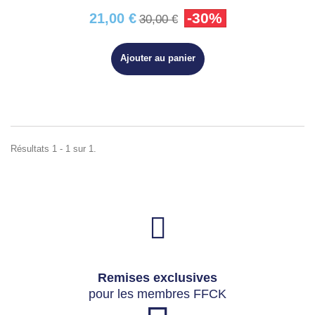
-30%
21,00 €
30,00 €
Ajouter au panier
Résultats 1 - 1 sur 1.
Remises exclusives
pour les membres FFCK