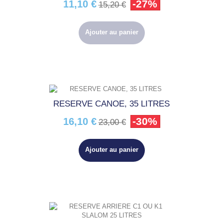
-27%
11,10 €
15,20 €
Ajouter au panier
RESERVE CANOE, 35 LITRES
-30%
16,10 €
23,00 €
Ajouter au panier