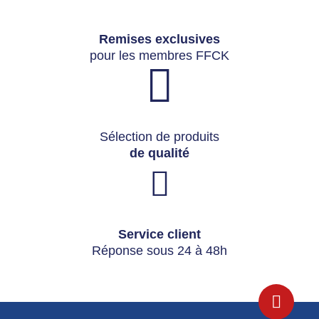
Remises exclusives
pour les membres FFCK
Sélection de produits
de qualité
Service client
Réponse sous 24 à 48h