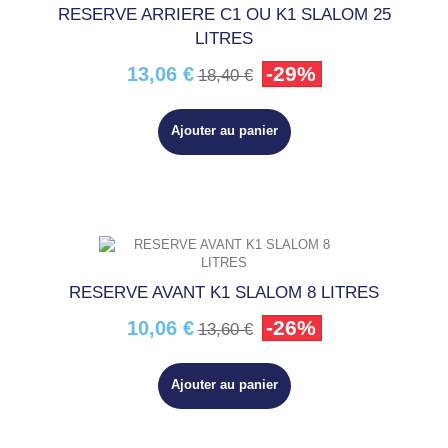
RESERVE ARRIERE C1 OU K1 SLALOM 25
LITRES
-29%
13,06 €
18,40 €
Ajouter au panier
RESERVE AVANT K1 SLALOM 8 LITRES
-26%
10,06 €
13,60 €
Ajouter au panier