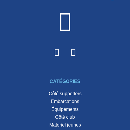
CATÉGORIES
côté supporters
embarcations
équipements
côté club
materiel jeunes