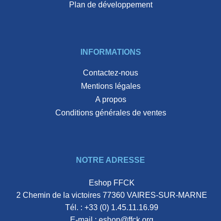
plan de développement
INFORMATIONS
Contactez-nous
Mentions légales
A propos
Conditions générales de ventes
NOTRE ADRESSE
Eshop FFCK
2 Chemin de la victoires 77360 VAIRES-SUR-MARNE
Tél. :
+33 (0) 1.45.11.16.99
E-mail :
eshop@ffck.org