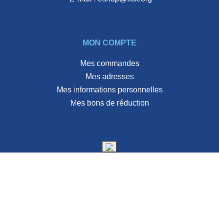
MON COMPTE
Mes commandes
Mes adresses
Mes informations personnelles
Mes bons de réduction