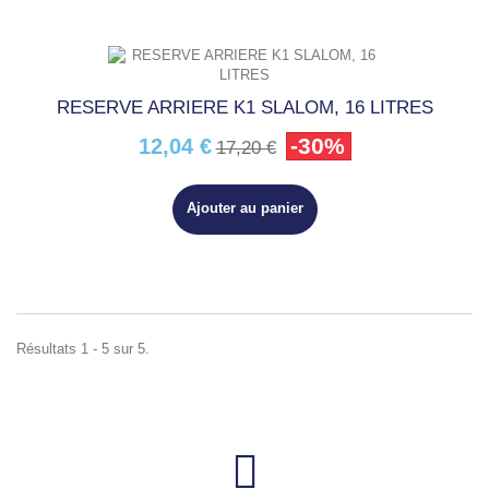
RESERVE ARRIERE K1 SLALOM, 16 LITRES
-30%
12,04 €
17,20 €
Ajouter au panier
Résultats 1 - 5 sur 5.