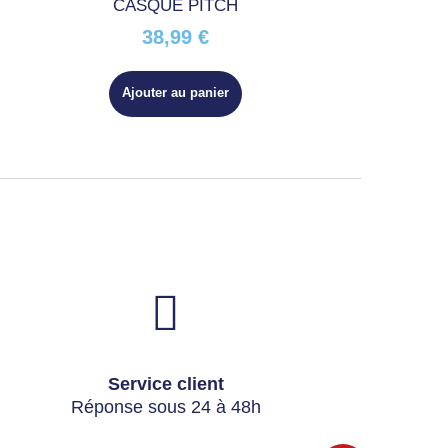
CASQUE PITCH
38,99 €
Ajouter au panier
Service client
Réponse sous 24 à 48h