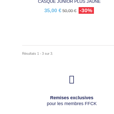
CASQUE JUNIOR PLUS JAUNE
-30%
35,00 €
50,00 €
Résultats 1 - 3 sur 3.
Remises exclusives
pour les membres FFCK