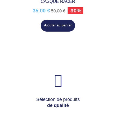
CASQUE RACER
-30%
35,00 €
50,00 €
Ajouter au panier
Sélection de produits
de qualité