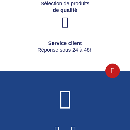
Sélection de produits
de qualité
Service client
Réponse sous 24 à 48h