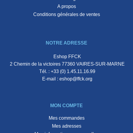
A propos
Conditions générales de ventes
NOTRE ADRESSE
Eshop FFCK
2 Chemin de la victoires 77360 VAIRES-SUR-MARNE
Tél. :
+33 (0) 1.45.11.16.99
E-mail :
eshop@ffck.org
MON COMPTE
Mes commandes
Mes adresses