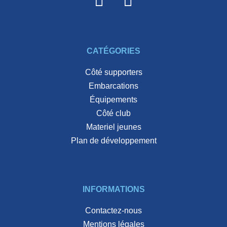
CATÉGORIES
côté supporters
embarcations
équipements
côté club
materiel jeunes
plan de développement
INFORMATIONS
Contactez-nous
Mentions légales