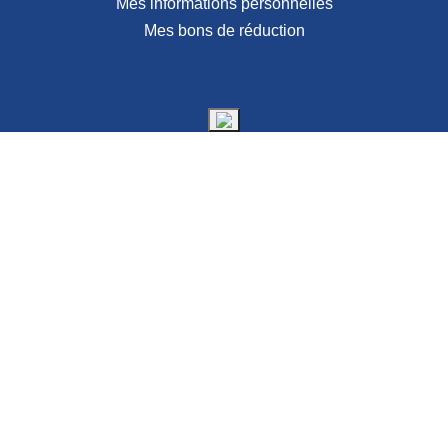
Mes informations personnelles
Mes bons de réduction