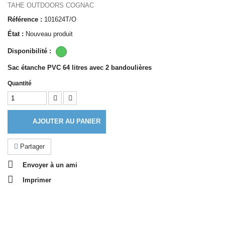
TAHE OUTDOORS COGNAC
Référence :
101624T/O
État :
Nouveau produit
Disponibilité :
Sac étanche PVC 64 litres avec 2 bandoulières
Quantité
AJOUTER AU PANIER
Partager
Envoyer à un ami
Imprimer