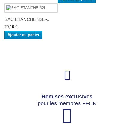
SAC ETANCHE 32L -...
20,16 €
Ajouter au panier
Remises exclusives
pour les membres FFCK